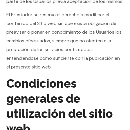
parte de los Usuarios previa aceptación de los mismos.
El Prestador se reserva el derecho a modificar el
contenido del Sitio web sin que exista obligación de
preavisar o poner en conocimiento de los Usuarios los
cambios efectuados, siempre que no afecten a la
prestación de los servicios contratados,
entendiéndose como suficiente con la publicación en
el presente sitio web.
Condiciones
generales de
utilización del sitio
web