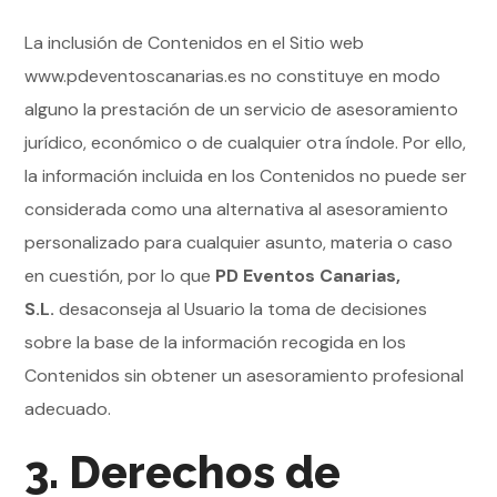
La inclusión de Contenidos en el Sitio web
www.pdeventoscanarias.es no constituye en modo
alguno la prestación de un servicio de asesoramiento
jurídico, económico o de cualquier otra índole. Por ello,
la información incluida en los Contenidos no puede ser
considerada como una alternativa al asesoramiento
personalizado para cualquier asunto, materia o caso
en cuestión, por lo que
PD Eventos Canarias,
S.L.
desaconseja al Usuario la toma de decisiones
sobre la base de la información recogida en los
Contenidos sin obtener un asesoramiento profesional
adecuado.
3. Derechos de