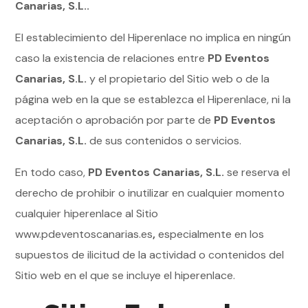
Canarias, S.L..
El establecimiento del Hiperenlace no implica en ningún
caso la existencia de relaciones entre
PD Eventos
Canarias, S.L.
y el propietario del Sitio web o de la
página web en la que se establezca el Hiperenlace, ni la
aceptación o aprobación por parte de
PD Eventos
Canarias, S.L.
de sus contenidos o servicios.
En todo caso,
PD Eventos Canarias, S.L.
se reserva el
derecho de prohibir o inutilizar en cualquier momento
cualquier hiperenlace al Sitio
www.pdeventoscanarias.es
,
especialmente en los
supuestos de ilicitud de la actividad o contenidos del
Sitio web en el que se incluye el hiperenlace.