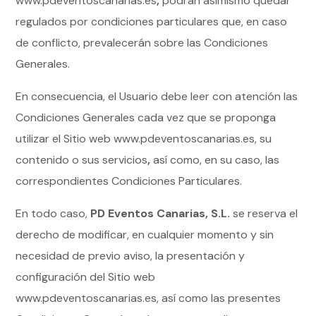
www.pdeventoscanarias.es
,
podrán asimismo quedar
regulados por condiciones particulares que, en caso
de conflicto, prevalecerán sobre las Condiciones
Generales.
En consecuencia, el Usuario debe leer con atención las
Condiciones Generales cada vez que se proponga
utilizar el Sitio web www.pdeventoscanarias.es, su
contenido o sus servicios
,
así como, en su caso, las
correspondientes Condiciones Particulares.
En todo caso,
PD Eventos Canarias, S.L.
se reserva el
derecho de modificar, en cualquier momento y sin
necesidad de previo aviso, la presentación y
configuración del Sitio web
www.pdeventoscanarias.es, así como las presentes