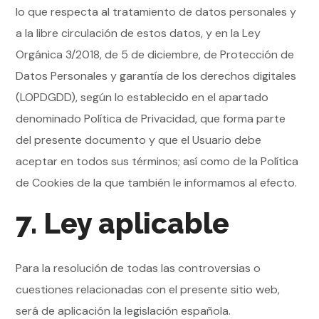
lo que respecta al tratamiento de datos personales y
a la libre circulación de estos datos, y en la Ley
Orgánica 3/2018, de 5 de diciembre, de Protección de
Datos Personales y garantía de los derechos digitales
(LOPDGDD), según lo establecido en el apartado
denominado Política de Privacidad, que forma parte
del presente documento y que el Usuario debe
aceptar en todos sus términos; así como de la Política
de Cookies de la que también le informamos al efecto.
7. Ley aplicable
Para la resolución de todas las controversias o
cuestiones relacionadas con el presente sitio web,
será de aplicación la legislación española.