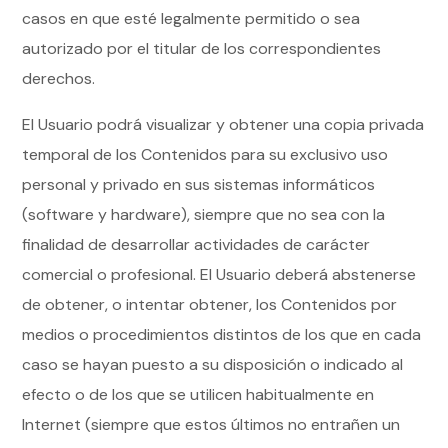
casos en que esté legalmente permitido o sea
autorizado por el titular de los correspondientes
derechos.
El Usuario podrá visualizar y obtener una copia privada
temporal de los Contenidos para su exclusivo uso
personal y privado en sus sistemas informáticos
(software y hardware), siempre que no sea con la
finalidad de desarrollar actividades de carácter
comercial o profesional. El Usuario deberá abstenerse
de obtener, o intentar obtener, los Contenidos por
medios o procedimientos distintos de los que en cada
caso se hayan puesto a su disposición o indicado al
efecto o de los que se utilicen habitualmente en
Internet (siempre que estos últimos no entrañen un