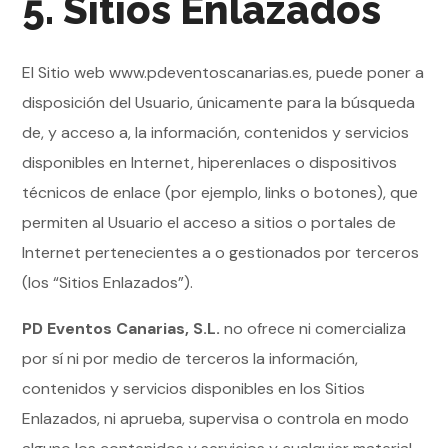
5. Sitios Enlazados
El Sitio web www.pdeventoscanarias.es, puede poner a
disposición del Usuario, únicamente para la búsqueda
de, y acceso a, la información, contenidos y servicios
disponibles en Internet, hiperenlaces o dispositivos
técnicos de enlace (por ejemplo, links o botones), que
permiten al Usuario el acceso a sitios o portales de
Internet pertenecientes a o gestionados por terceros
(los “Sitios Enlazados”).
PD Eventos Canarias, S.L.
no ofrece ni comercializa
por sí ni por medio de terceros la información,
contenidos y servicios disponibles en los Sitios
Enlazados, ni aprueba, supervisa o controla en modo