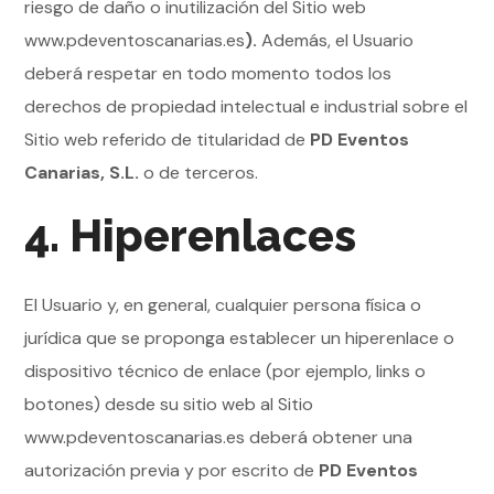
riesgo de daño o inutilización del Sitio web
www.pdeventoscanarias.es
).
Además, el Usuario
deberá respetar en todo momento todos los
derechos de propiedad intelectual e industrial sobre el
Sitio web referido de titularidad de
PD Eventos
Canarias, S.L.
o de terceros.
4. Hiperenlaces
El Usuario y, en general, cualquier persona física o
jurídica que se proponga establecer un hiperenlace o
dispositivo técnico de enlace (por ejemplo, links o
botones) desde su sitio web al Sitio
www.pdeventoscanarias.es deberá obtener una
autorización previa y por escrito de
PD Eventos