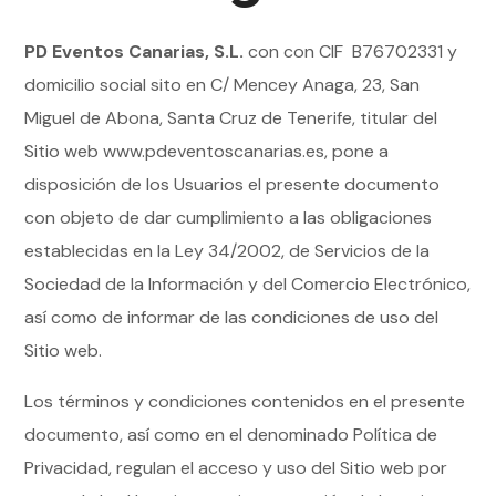
PD Eventos Canarias, S.L.
con con CIF B76702331 y
domicilio social sito en C/ Mencey Anaga, 23, San
Miguel de Abona, Santa Cruz de Tenerife, titular del
Sitio web www.pdeventoscanarias.es, pone a
disposición de los Usuarios el presente documento
con objeto de dar cumplimiento a las obligaciones
establecidas en la Ley 34/2002, de Servicios de la
Sociedad de la Información y del Comercio Electrónico,
así como de informar de las condiciones de uso del
Sitio web.
Los términos y condiciones contenidos en el presente
documento, así como en el denominado Política de
Privacidad, regulan el acceso y uso del Sitio web por