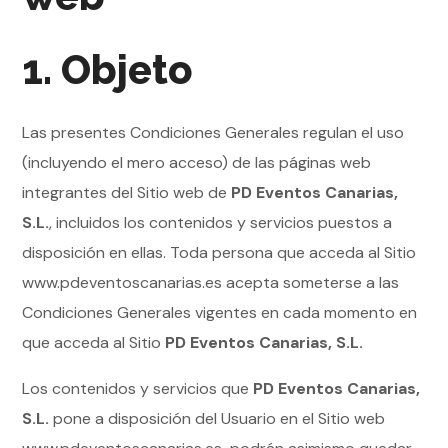
1. Objeto
Las presentes Condiciones Generales regulan el uso
(incluyendo el mero acceso) de las páginas web
integrantes del Sitio web de
PD Eventos Canarias,
S.L.
, incluidos los contenidos y servicios puestos a
disposición en ellas. Toda persona que acceda al Sitio
www.pdeventoscanarias.es acepta someterse a las
Condiciones Generales vigentes en cada momento en
que acceda al Sitio
PD Eventos Canarias, S.L.
Los contenidos y servicios que
PD Eventos Canarias,
S.L.
pone a disposición del Usuario en el Sitio web