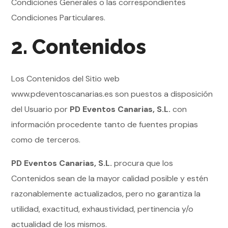
Condiciones Generales o las correspondientes
Condiciones Particulares.
2. Contenidos
Los Contenidos del Sitio web
www.pdeventoscanarias.es son puestos a disposición
del Usuario por
PD Eventos Canarias, S.L.
con
información procedente tanto de fuentes propias
como de terceros.
PD Eventos Canarias, S.L.
procura que los
Contenidos sean de la mayor calidad posible y estén
razonablemente actualizados, pero no garantiza la
utilidad, exactitud, exhaustividad, pertinencia y/o
actualidad de los mismos.