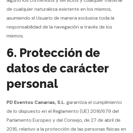
alguno los contenidos y servicios y cualquier material
de cualquier naturaleza existente en los mismos,
asumiendo el Usuario de manera exclusiva toda la
responsabilidad de la navegación a través de los
mismos.
6. Protección de
datos de carácter
personal
PD Eventos Canarias, S.L.
garantiza el cumplimiento
de lo dispuesto en el Reglamento (UE) 2016/679 del
Parlamento Europeo y del Consejo, de 27 de abril de
2016, relativo a la protección de las personas físicas en