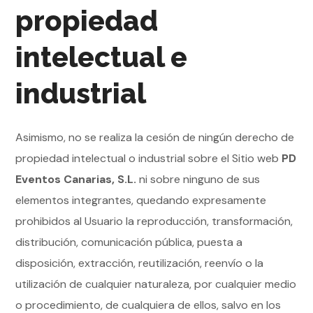
propiedad
intelectual e
industrial
Asimismo, no se realiza la cesión de ningún derecho de
propiedad intelectual o industrial sobre el Sitio web
PD
Eventos Canarias, S.L.
ni sobre ninguno de sus
elementos integrantes, quedando expresamente
prohibidos al Usuario la reproducción, transformación,
distribución, comunicación pública, puesta a
disposición, extracción, reutilización, reenvío o la
utilización de cualquier naturaleza, por cualquier medio
o procedimiento, de cualquiera de ellos, salvo en los