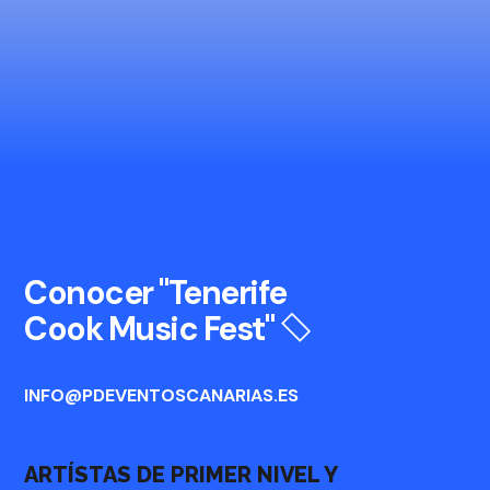
Conocer "Tenerife
Cook Music Fest"
INFO@PDEVENTOSCANARIAS.ES
ARTÍSTAS DE PRIMER NIVEL Y