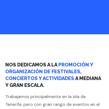
NOS DEDICAMOS A LA
PROMOCIÓN Y
ORGANIZACIÓN DE FESTIVALES,
CONCIERTOS Y ACTIVIDADES
A MEDIANA
Y GRAN ESCALA.
Trabajamos principalmente en la isla de
Tenerife, pero con gran rango de eventos en el