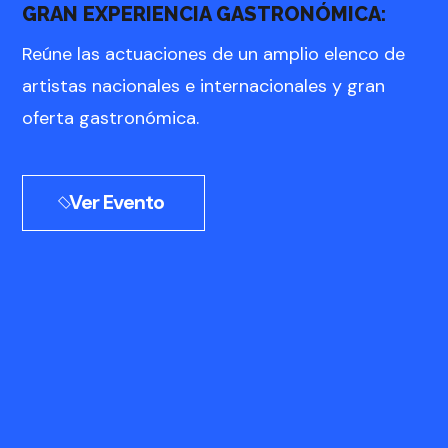
GRAN EXPERIENCIA GASTRONÓMICA:
Reúne las actuaciones de un amplio elenco de
artistas nacionales e internacionales y gran
oferta gastronómica.
Ver Evento