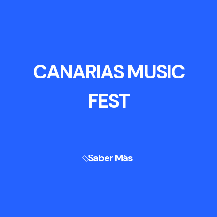
CANARIAS MUSIC
FEST
Saber Más