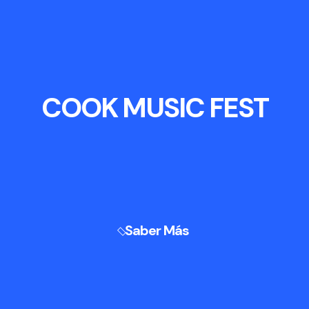
COOK MUSIC FEST
Saber Más