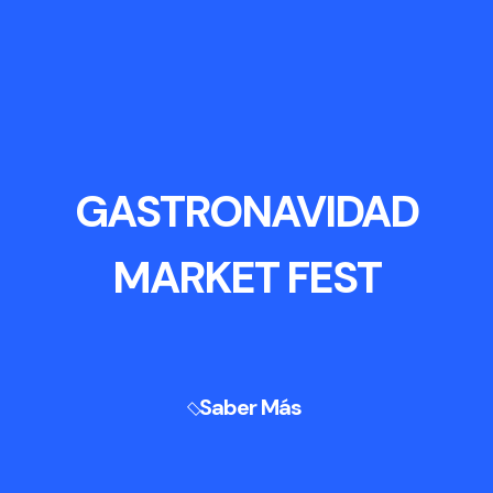
GASTRONAVIDAD
MARKET FEST
Saber Más